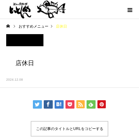
おすすめメニュー
店休日
店休日
2024.12.08
この記事のタイトルとURLをコピーする