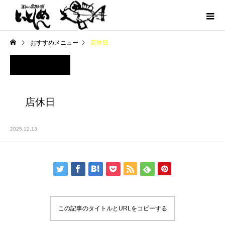
おすすめメニュー
店休日
店休日
2025.12.13
この記事のタイトルとURLをコピーする