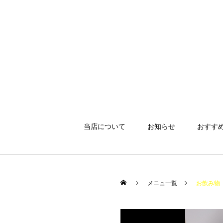
当店について
お知らせ
おすす
メニュ一覧
お飲み物