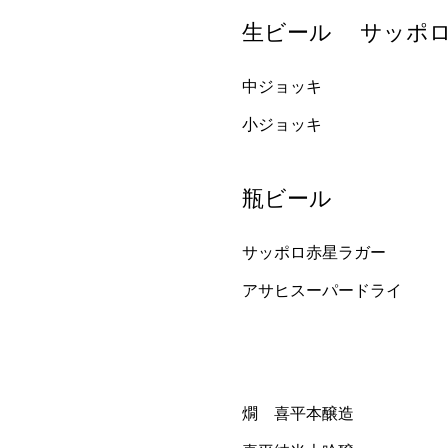
生ビール サッポ
中ジョッキ
小ジョッキ
瓶ビール
サッポロ赤星ラガー
アサヒスーパードライ
燗 喜平本醸造