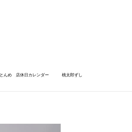
とんめ 店休日カレンダー
桃太郎ずし