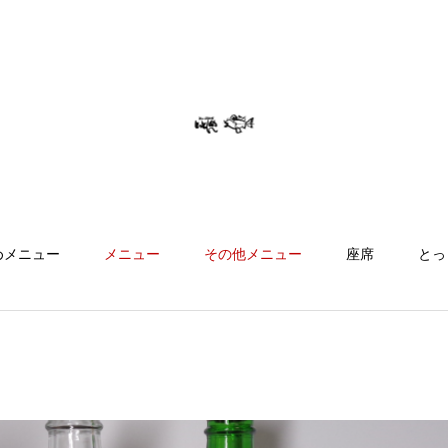
めメニュー
メニュー
その他メニュー
座席
とっ