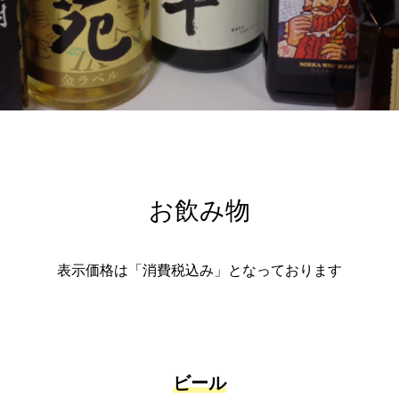
お飲み物
表示価格は「消費税込み」となっております
ビール