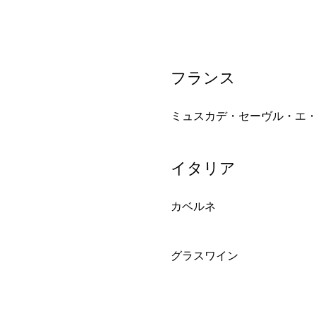
フランス
ミュスカデ・セーヴル・エ
イタリア
カベルネ
グラスワイン